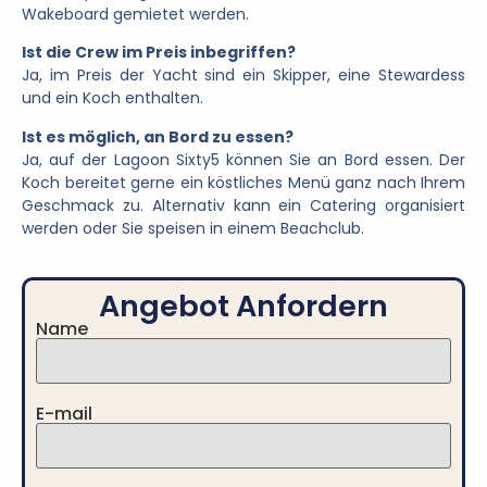
Wakeboard gemietet werden.
Ist die Crew im Preis inbegriffen?
Ja, im Preis der Yacht sind ein Skipper, eine Stewardess
und ein Koch enthalten.
Ist es möglich, an Bord zu essen?
Ja, auf der Lagoon Sixty5 können Sie an Bord essen. Der
Koch bereitet gerne ein köstliches Menü ganz nach Ihrem
Geschmack zu. Alternativ kann ein Catering organisiert
werden oder Sie speisen in einem Beachclub.
Angebot Anfordern
Name
E-mail