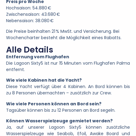
Preis pro Woche
Hochsaison: 54.880 €
Zwischensaison: 43.680 €
Nebensaison: 38.080 €
Die Preise beinhalten 21 % MwSt. und Versicherung. Bei
Wochencharter besteht die Möglichkeit eines Rabatts.
Alle Details
Entfernung vom Flughafen
Die Lagoon Sixty5 ist nur 15 Minuten vom Flughafen Palma
entfernt.
Wie viele Kabinen hat die Yacht?
Diese Yacht verfügt über 4 Kabinen. An Bord können bis
zu 8 Personen übernachten – zusätzlich zur Crew.
Wie viele Personen können an Bord sein?
Tagsüber können bis zu 12 Personen an Bord segeln.
Können Wasserspielzeuge gemietet werden?
Ja, auf unserer Lagoon Sixty5 können zusätzliche
Wasserspielzeuge wie Seabob, Efoil, Awake Board und