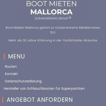
Boot Mieten Mallorca gehört zu Oceandreams Mediterraneo
SLU.
Mehr als 30 Jahre Erfahrung in der Yachtcharter-Branche.
MENU
Routen
Kontakt
Datenschutzerklärung
Hersteller von Schlauchbooten für Superyachten
ANGEBOT ANFORDERN