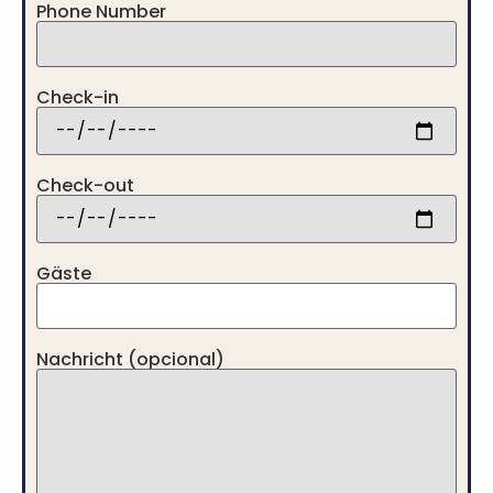
Phone Number
Check-in
Check-out
Gäste
Nachricht (opcional)