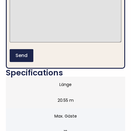
Specifications
Länge
20.55 m
Max. Gäste