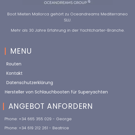
Boot Mieten Mallorca gehört zu Oceandreams Mediterraneo
SLU.
Mehr als 30 Jahre Erfahrung in der Yachtcharter-Branche.
MENU
Routen
Kontakt
Datenschutzerklärung
Hersteller von Schlauchbooten für Superyachten
ANGEBOT ANFORDERN
Phone: +34 665 355 029 - George
Phone: +34 619 212 261 - Beatrice