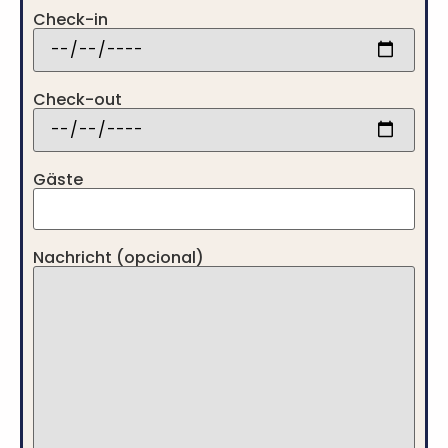
Check-in
Check-out
Gäste
Nachricht (opcional)