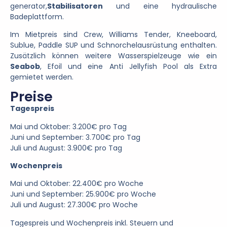
generator,
Stabilisatoren
und eine hydraulische
Badeplattform.
Im Mietpreis sind Crew, Williams Tender, Kneeboard,
Sublue, Paddle SUP und Schnorchelausrüstung enthalten.
Zusätzlich können weitere Wasserspielzeuge wie ein
Seabob
, Efoil und eine Anti Jellyfish Pool als Extra
gemietet werden.
Preise
Tagespreis
Mai und Oktober: 3.200€ pro Tag
Juni und September: 3.700€ pro Tag
Juli und August: 3.900€ pro Tag
Wochenpreis
Mai und Oktober: 22.400€ pro Woche
Juni und September: 25.900€ pro Woche
Juli und August: 27.300€ pro Woche
Tagespreis und Wochenpreis inkl. Steuern und