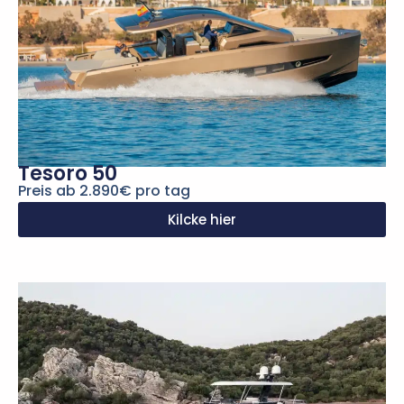
Tesoro 50
Preis ab 2.890€ pro tag
Kilcke hier