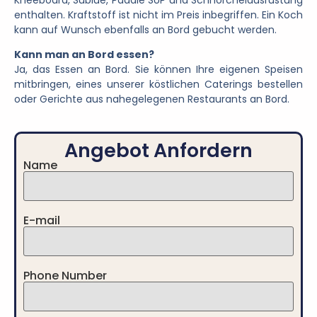
enthalten. Kraftstoff ist nicht im Preis inbegriffen. Ein Koch
kann auf Wunsch ebenfalls an Bord gebucht werden.
Kann man an Bord essen?
Ja, das Essen an Bord. Sie können Ihre eigenen Speisen
mitbringen, eines unserer köstlichen Caterings bestellen
oder Gerichte aus nahegelegenen Restaurants an Bord.
Angebot Anfordern
Name
E-mail
Phone Number