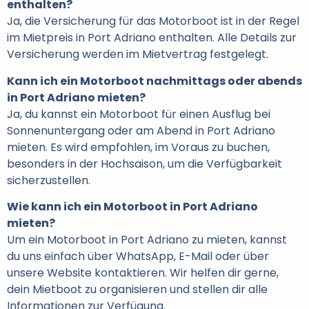
enthalten?
Ja, die Versicherung für das Motorboot ist in der Regel
im Mietpreis in Port Adriano enthalten. Alle Details zur
Versicherung werden im Mietvertrag festgelegt.
Kann ich ein Motorboot nachmittags oder abends
in Port Adriano mieten?
Ja, du kannst ein Motorboot für einen Ausflug bei
Sonnenuntergang oder am Abend in Port Adriano
mieten. Es wird empfohlen, im Voraus zu buchen,
besonders in der Hochsaison, um die Verfügbarkeit
sicherzustellen.
Wie kann ich ein Motorboot in Port Adriano
mieten?
Um ein Motorboot in Port Adriano zu mieten, kannst
du uns einfach über WhatsApp, E-Mail oder über
unsere Website kontaktieren. Wir helfen dir gerne,
dein Mietboot zu organisieren und stellen dir alle
Informationen zur Verfügung.