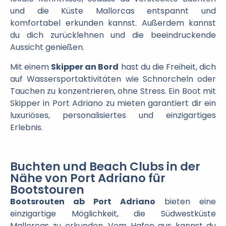
und die Küste Mallorcas entspannt und
komfortabel erkunden kannst. Außerdem kannst
du dich zurücklehnen und die beeindruckende
Aussicht genießen.
Mit einem
Skipper an Bord
hast du die Freiheit, dich
auf Wassersportaktivitäten wie Schnorcheln oder
Tauchen zu konzentrieren, ohne Stress. Ein Boot mit
Skipper in Port Adriano zu mieten garantiert dir ein
luxuriöses, personalisiertes und einzigartiges
Erlebnis.
Buchten und Beach Clubs in der
Nähe von Port Adriano für
Bootstouren
Bootsrouten ab Port Adriano
bieten eine
einzigartige Möglichkeit, die Südwestküste
Mallorcas zu erkunden. Vom Hafen aus kannst du