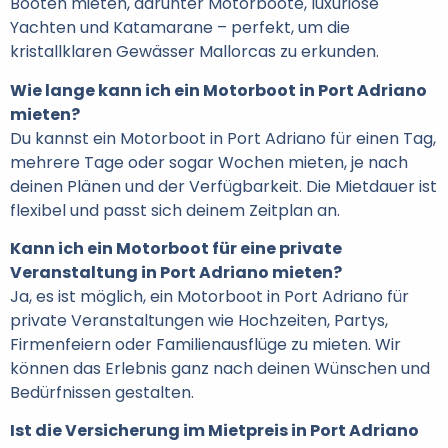
Booten mieten, darunter Motorboote, luxuriöse
Yachten und Katamarane – perfekt, um die
kristallklaren Gewässer Mallorcas zu erkunden.
Wie lange kann ich ein Motorboot in Port Adriano
mieten?
Du kannst ein Motorboot in Port Adriano für einen Tag,
mehrere Tage oder sogar Wochen mieten, je nach
deinen Plänen und der Verfügbarkeit. Die Mietdauer ist
flexibel und passt sich deinem Zeitplan an.
Kann ich ein Motorboot für eine private
Veranstaltung in Port Adriano mieten?
Ja, es ist möglich, ein Motorboot in Port Adriano für
private Veranstaltungen wie Hochzeiten, Partys,
Firmenfeiern oder Familienausflüge zu mieten. Wir
können das Erlebnis ganz nach deinen Wünschen und
Bedürfnissen gestalten.
Ist die Versicherung im Mietpreis in Port Adriano