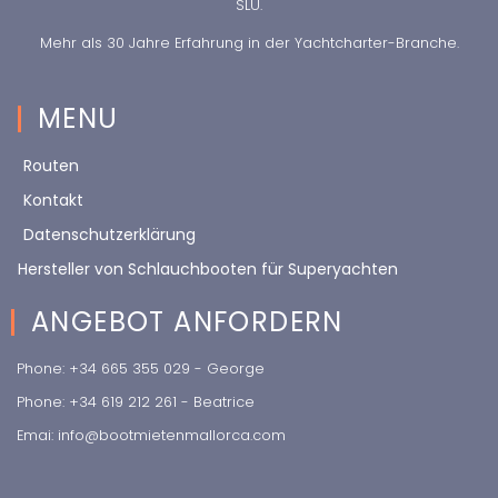
SLU.
Mehr als 30 Jahre Erfahrung in der Yachtcharter-Branche.
MENU
Routen
Kontakt
Datenschutzerklärung
Hersteller von Schlauchbooten für Superyachten
ANGEBOT ANFORDERN
Phone: +34 665 355 029 - George
Phone: +34 619 212 261 - Beatrice
Emai: info@bootmietenmallorca.com