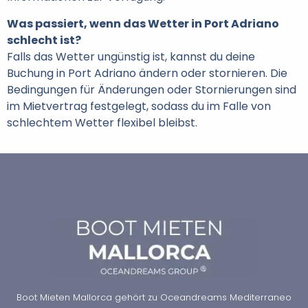
Was passiert, wenn das Wetter in Port Adriano
schlecht ist?
Falls das Wetter ungünstig ist, kannst du deine
Buchung in Port Adriano ändern oder stornieren. Die
Bedingungen für Änderungen oder Stornierungen sind
im Mietvertrag festgelegt, sodass du im Falle von
schlechtem Wetter flexibel bleibst.
Boot Mieten Mallorca gehört zu Oceandreams Mediterraneo