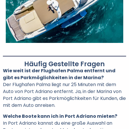
Häufig Gestellte Fragen
Wie weit ist der Flughafen Palma entfernt und
gibt es Parkmöglichkeiten in der Marina?
Der Flughafen Palma liegt nur 25 Minuten mit dem
Auto von Port Adriano entfernt. Ja, in der Marina von
Port Adriano gibt es Parkmöglichkeiten für Kunden, die
mit dem Auto anreisen.
Welche Boote kann ich in Port Adriano mieten?
In Port Adriano kannst du eine große Auswahl an