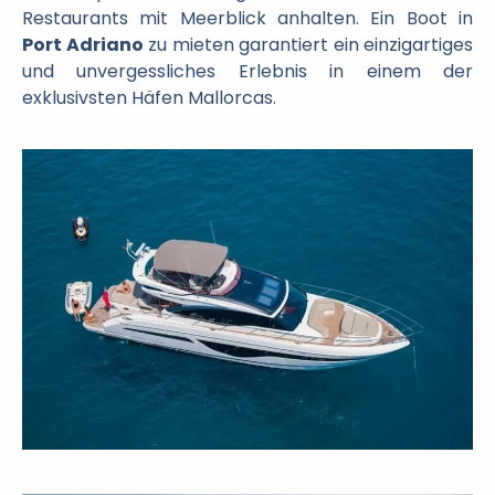
Restaurants mit Meerblick anhalten. Ein Boot in
Port Adriano
zu mieten garantiert ein einzigartiges
und unvergessliches Erlebnis in einem der
exklusivsten Häfen Mallorcas.