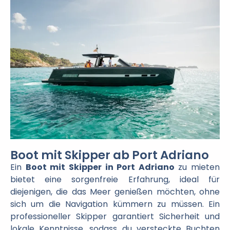
Boot mit Skipper ab Port Adriano
Ein
Boot mit Skipper in Port Adriano
zu mieten
bietet eine sorgenfreie Erfahrung, ideal für
diejenigen, die das Meer genießen möchten, ohne
sich um die Navigation kümmern zu müssen. Ein
professioneller Skipper garantiert Sicherheit und
lokale Kenntnisse, sodass du versteckte Buchten