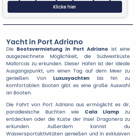
Klicke hier
Yacht in Port Adriano
Die
Bootsvermietung in Port Adriano
ist eine
ausgezeichnete Möglichkeit, die Südwestküste
Mallorcas zu erkunden. Dieser Hafen ist der ideale
Ausgangspunkt, um einen Tag auf dem Meer zu
genießen. Von
Luxusyachten
bis hin zu
komfortablen Booten gibt es eine große Auswahl
an Booten.
Die Fahrt von Port Adriano aus ermöglicht es dir,
paradiesische Buchten wie
Cala Llamp
zu
entdecken oder die Küste der Insel Dragonera zu
erkunden. Außerdem kannst du
Wassersportaktivitäten genießen und in exklusiven