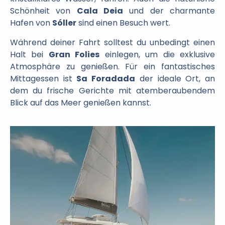
Schönheit von
Cala Deia
und der charmante
Hafen von
Sóller
sind einen Besuch wert.
Während deiner Fahrt solltest du unbedingt einen
Halt bei
Gran Folies
einlegen, um die exklusive
Atmosphäre zu genießen. Für ein fantastisches
Mittagessen ist
Sa Foradada
der ideale Ort, an
dem du frische Gerichte mit atemberaubendem
Blick auf das Meer genießen kannst.