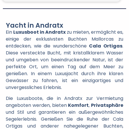
Yacht in Andratx
Ein
Luxusboot in Andratx
zu mieten, ermöglicht es,
einige der exklusivsten Buchten Mallorcas zu
entdecken, wie die wunderschöne
Cala Ortigas
.
Diese versteckte Bucht, mit kristallklarem Wasser
und umgeben von beeindruckender Natur, ist der
perfekte Ort, um einen Tag auf dem Meer zu
genießen. In einem Luxusjacht durch ihre klaren
Gewässer zu fahren, ist ein einzigartiges und
unvergessliches Erlebnis.
Die Luxusboote, die in Andratx zur Vermietung
angeboten werden, bieten
Komfort
,
Privatsphäre
und Stil und garantieren ein außergewöhnliches
Segelerlebnis. Genießen Sie die Ruhe der Cala
Ortigas und anderer nahegelegener Buchten,