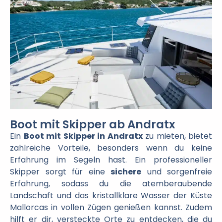
Boot mit Skipper ab Andratx
Ein
Boot mit Skipper in Andratx
zu mieten, bietet
zahlreiche Vorteile, besonders wenn du keine
Erfahrung im Segeln hast. Ein professioneller
Skipper sorgt für eine
sichere
und sorgenfreie
Erfahrung, sodass du die atemberaubende
Landschaft und das kristallklare Wasser der Küste
Mallorcas in vollen Zügen genießen kannst. Zudem
hilft er dir, versteckte Orte zu entdecken, die du