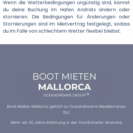
Wenn die Wetterbedingungen ungünstig sind, kannst
du deine Buchung im Hafen Andratx ändern oder
stornieren. Die Bedingungen für Änderungen oder
Stornierungen sind im Mietvertrag festgelegt, sodass
du im Falle von schlechtem Wetter flexibel bleibst.
Boot Mieten Mallorca gehört zu Oceandreams Mediterraneo
SLU.
Mehr als 30 Jahre Erfahrung in der Yachtcharter-Branche.