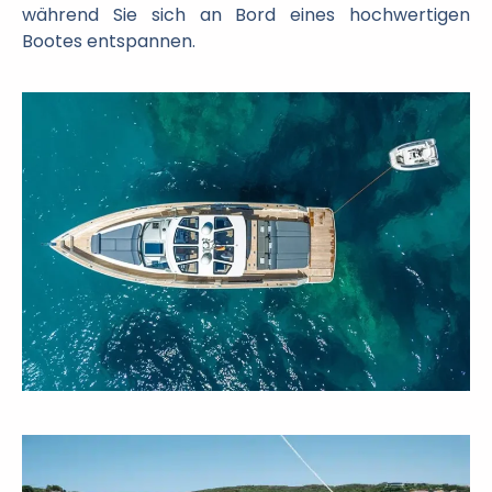
während Sie sich an Bord eines hochwertigen
Bootes entspannen.