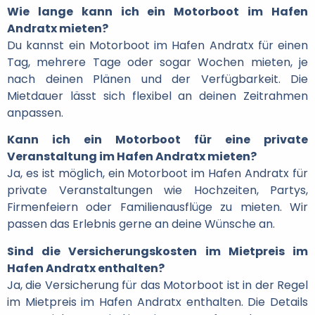
Wie lange kann ich ein Motorboot im Hafen
Andratx mieten?
Du kannst ein Motorboot im Hafen Andratx für einen
Tag, mehrere Tage oder sogar Wochen mieten, je
nach deinen Plänen und der Verfügbarkeit. Die
Mietdauer lässt sich flexibel an deinen Zeitrahmen
anpassen.
Kann ich ein Motorboot für eine private
Veranstaltung im Hafen Andratx mieten?
Ja, es ist möglich, ein Motorboot im Hafen Andratx für
private Veranstaltungen wie Hochzeiten, Partys,
Firmenfeiern oder Familienausflüge zu mieten. Wir
passen das Erlebnis gerne an deine Wünsche an.
Sind die Versicherungskosten im Mietpreis im
Hafen Andratx enthalten?
Ja, die Versicherung für das Motorboot ist in der Regel
im Mietpreis im Hafen Andratx enthalten. Die Details