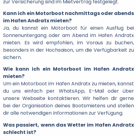
zur Versicherung sind im Mietvertrag festgelegt.
Kann ich ein Motorboot nachmittags oder abends
im Hafen Andratx mieten?
Ja, du kannst ein Motorboot für einen Ausflug bei
Sonnenuntergang oder am Abend im Hafen Andratx
mieten. Es wird empfohlen, im Voraus zu buchen,
besonders in der Hochsaison, um die Verfügbarkeit zu
sichern.
Wie kann ich ein Motorboot im Hafen Andratx
mieten?
Um ein Motorboot im Hafen Andratx zu mieten, kannst
du uns einfach per WhatsApp, E-Mail oder über
unsere Webseite kontaktieren. Wir helfen dir gerne
bei der Organisation deines Bootsmietens und stellen
dir alle notwendigen Informationen zur Verfügung.
Was passiert, wenn das Wetter im Hafen Andratx
schlecht ist?