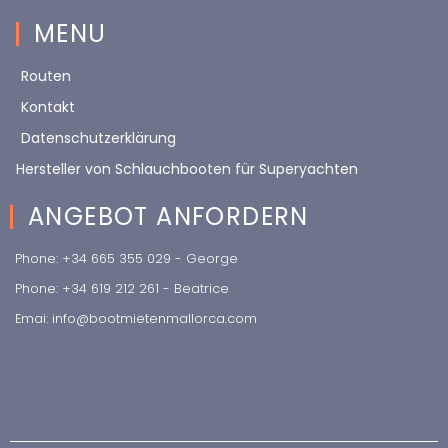
MENU
Routen
Kontakt
Datenschutzerklärung
Hersteller von Schlauchbooten für Superyachten
ANGEBOT ANFORDERN
Phone: +34 665 355 029 - George
Phone: +34 619 212 261 - Beatrice
Emai: info@bootmietenmallorca.com