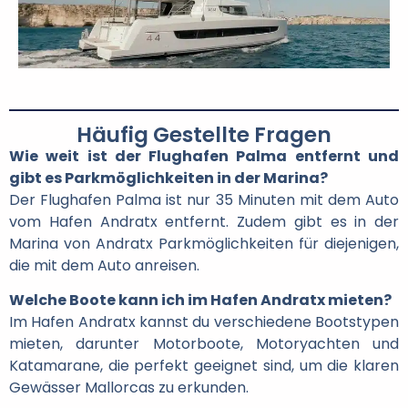
Häufig Gestellte Fragen
Wie weit ist der Flughafen Palma entfernt und
gibt es Parkmöglichkeiten in der Marina?
Der Flughafen Palma ist nur 35 Minuten mit dem Auto
vom Hafen Andratx entfernt. Zudem gibt es in der
Marina von Andratx Parkmöglichkeiten für diejenigen,
die mit dem Auto anreisen.
Welche Boote kann ich im Hafen Andratx mieten?
Im Hafen Andratx kannst du verschiedene Bootstypen
mieten, darunter Motorboote, Motoryachten und
Katamarane, die perfekt geeignet sind, um die klaren
Gewässer Mallorcas zu erkunden.