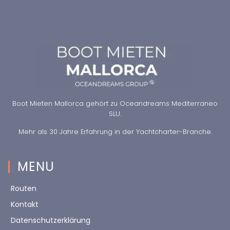
Boot Mieten Mallorca gehört zu Oceandreams Mediterraneo
SLU.
Mehr als 30 Jahre Erfahrung in der Yachtcharter-Branche.
MENU
Routen
Kontakt
Datenschutzerklärung