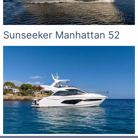
Sunseeker Manhattan 52